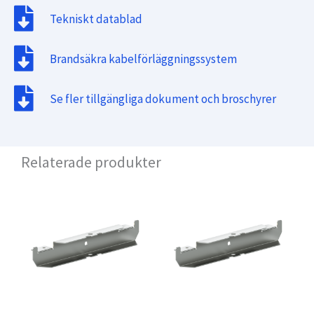
Tekniskt datablad
Brandsäkra kabelförläggningssystem
Se fler tillgängliga dokument och broschyrer
Relaterade produkter