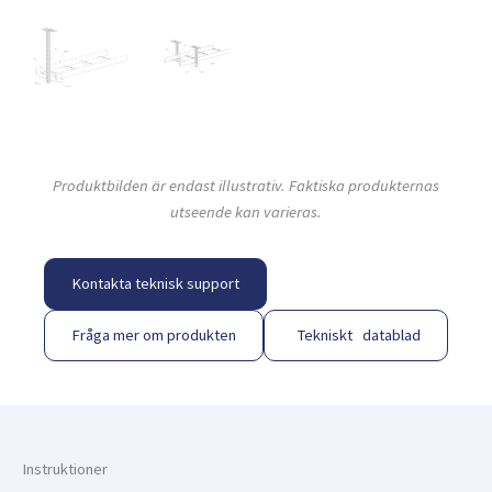
Produktbilden är endast illustrativ. Faktiska produkternas
utseende kan varieras.
Kontakta teknisk support
Fråga mer om produkten
Tekniskt datablad
Instruktioner