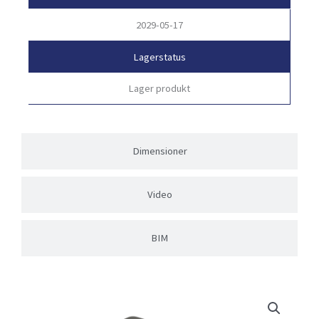
2029-05-17
Lagerstatus
Lager produkt
Dimensioner
Video
BIM