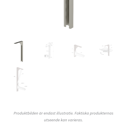
Produktbilden är endast illustrativ. Faktiska produkternas
utseende kan varieras.