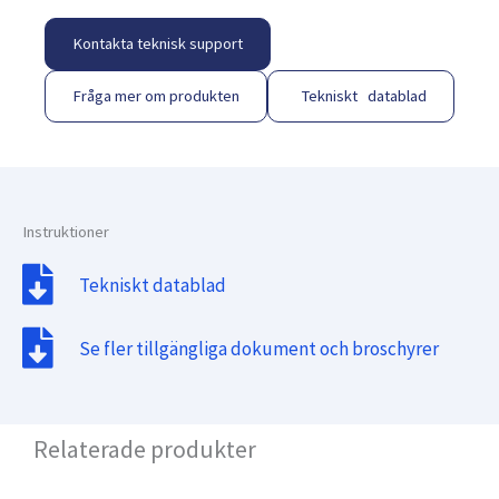
Kontakta teknisk support
Fråga mer om produkten
Tekniskt datablad
Instruktioner
Tekniskt datablad
Se fler tillgängliga dokument och broschyrer
Relaterade produkter