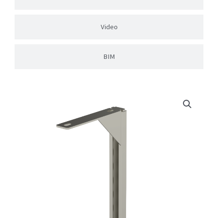
Video
BIM