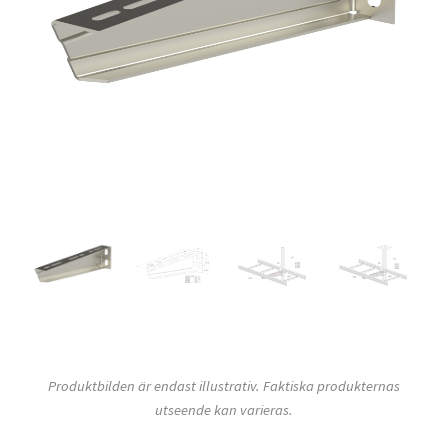
Produktbilden är endast illustrativ. Faktiska produkternas
utseende kan varieras.