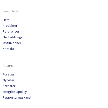
Snabb länk
Hem
Produkter
Referenser
Nedladdningar
Instruktioner
Kontakt
Resurs
Företag
Nyheter
Karriärer
Integritetspolicy
Rapporteringskanal