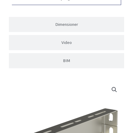
Dimensioner
Video
BIM