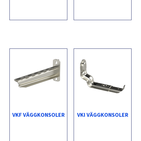
VKF VÄGGKONSOLER
VKI VÄGGKONSOLER