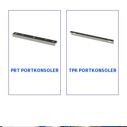
PRT PORTKONSOLER
TPK PORTKONSOLER