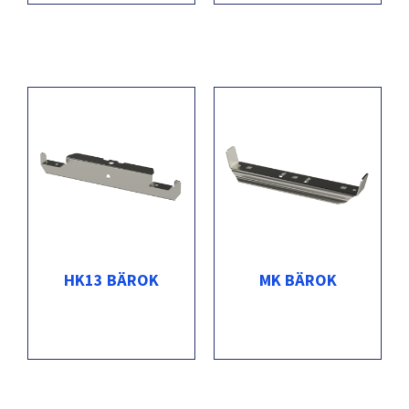
HK13 BÄROK
MK BÄROK