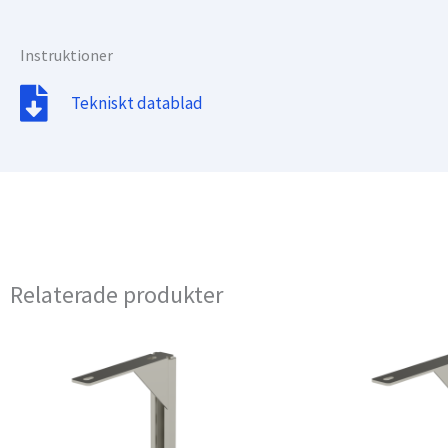
Instruktioner
Tekniskt datablad
Relaterade produkter