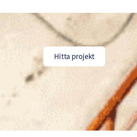
Hitta projekt