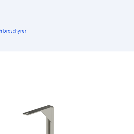
ch broschyrer