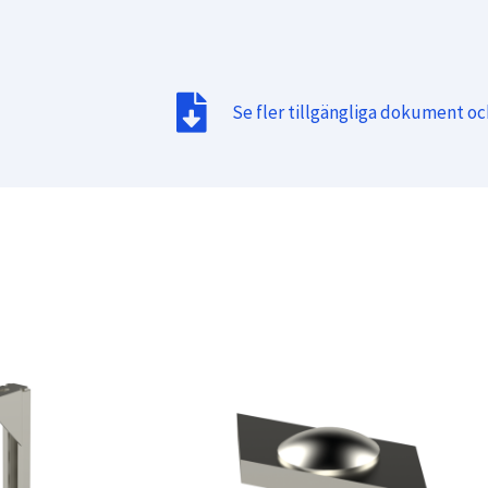
Se fler tillgängliga dokument o