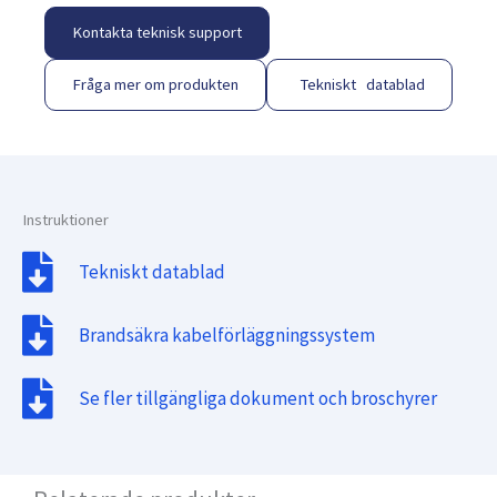
Kontakta teknisk support
Fråga mer om produkten
Tekniskt datablad
Instruktioner
Tekniskt datablad
Brandsäkra kabelförläggningssystem
Se fler tillgängliga dokument och broschyrer