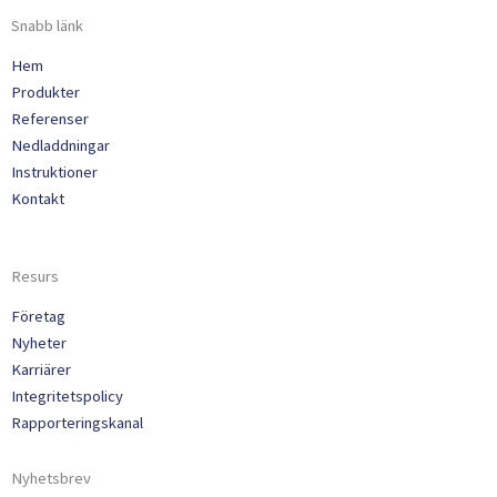
Snabb länk
Hem
Produkter
Referenser
Nedladdningar
Instruktioner
Kontakt
Resurs
Företag
Nyheter
Karriärer
Integritetspolicy
Rapporteringskanal
Nyhetsbrev