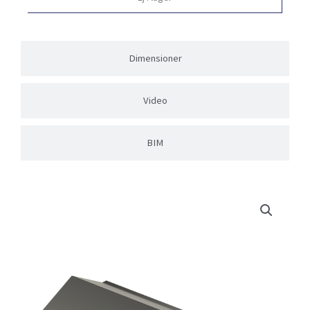
Dimensioner
Video
BIM