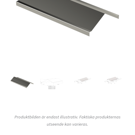
Produktbilden är endast illustrativ. Faktiska produkternas
utseende kan varieras.