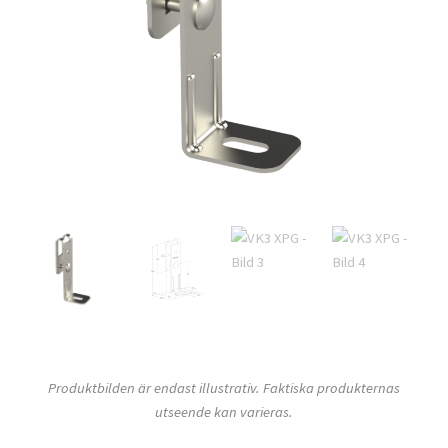
Produktbilden är endast illustrativ. Faktiska produkternas
utseende kan varieras.