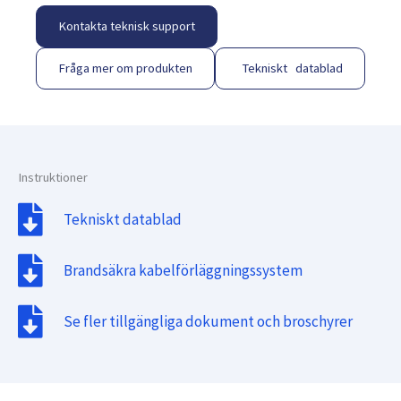
Kontakta teknisk support
Fråga mer om produkten
Tekniskt datablad
Instruktioner
Tekniskt datablad
Brandsäkra kabelförläggningssystem
Se fler tillgängliga dokument och broschyrer