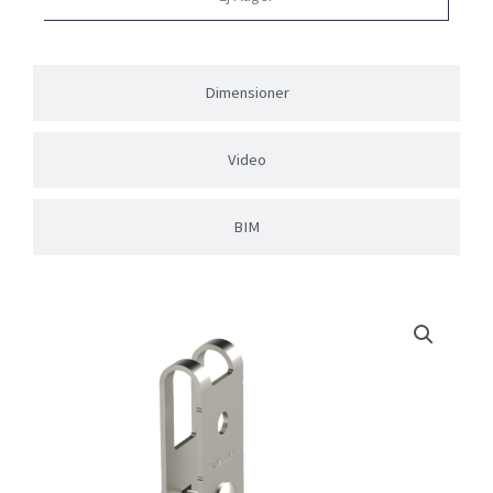
Dimensioner
Video
BIM