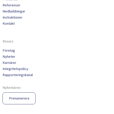
Referenser
Nedladdningar
Instruktioner
Kontakt
Resurs
Företag
Nyheter
Karriärer
Integritetspolicy
Rapporteringskanal
Nyhetsbrev
Prenumerera