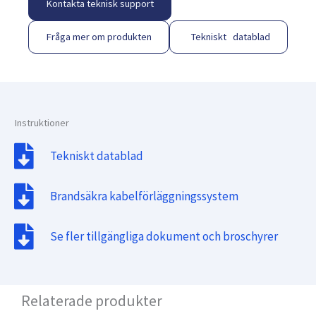
Kontakta teknisk support
Fråga mer om produkten
Tekniskt datablad
Instruktioner
Tekniskt datablad
Brandsäkra kabelförläggningssystem
Se fler tillgängliga dokument och broschyrer
Relaterade produkter