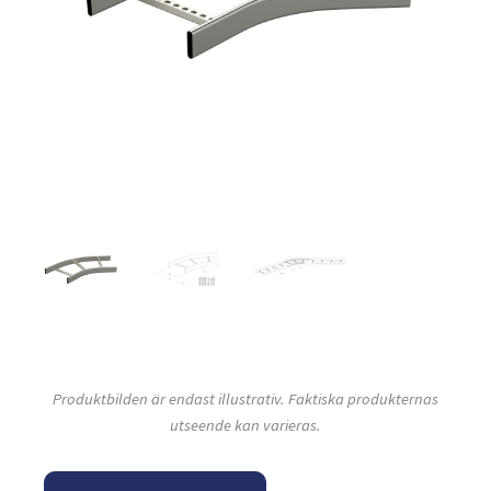
Produktbilden är endast illustrativ. Faktiska produkternas
utseende kan varieras.