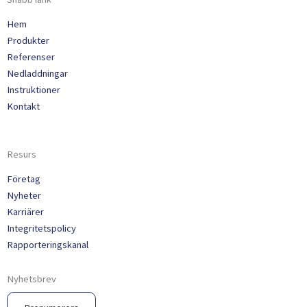
Hem
Produkter
Referenser
Nedladdningar
Instruktioner
Kontakt
Resurs
Företag
Nyheter
Karriärer
Integritetspolicy
Rapporteringskanal
Nyhetsbrev