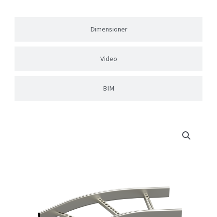
Dimensioner
Video
BIM