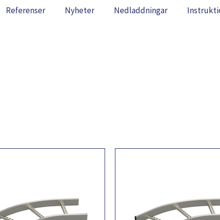
Referenser
Nyheter
Nedladdningar
Instrukti