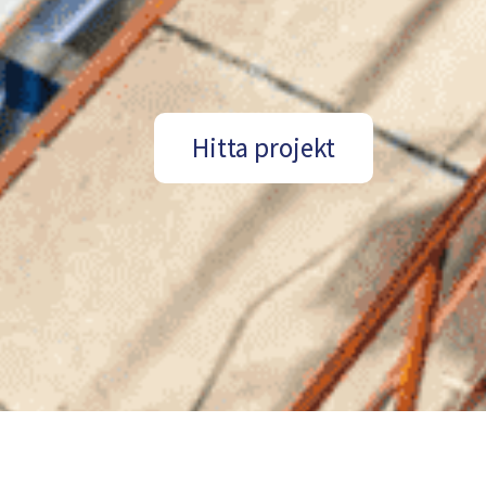
Hitta projekt