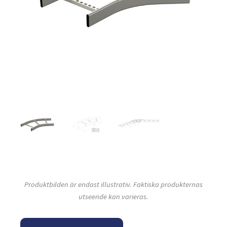
Produktbilden är endast illustrativ. Faktiska produkternas
utseende kan varieras.