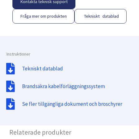
Kontakta teknisk support
Fråga mer om produkten
Tekniskt datablad
Instruktioner
Tekniskt datablad
Brandsäkra kabelförläggningssystem
Se fler tillgängliga dokument och broschyrer
Relaterade produkter