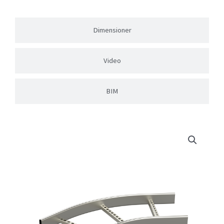
Dimensioner
Video
BIM