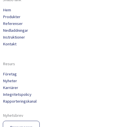
Hem
Produkter
Referenser
Nedladdningar
Instruktioner
Kontakt
Resurs
Företag
Nyheter
Karriärer
Integritetspolicy
Rapporteringskanal
Nyhetsbrev