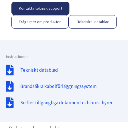
Kontakta teknisk support
Fråga mer om produkten
Tekniskt datablad
Instruktioner
Tekniskt datablad
Brandsäkra kabelförläggningssystem
Se fler tillgängliga dokument och broschyrer