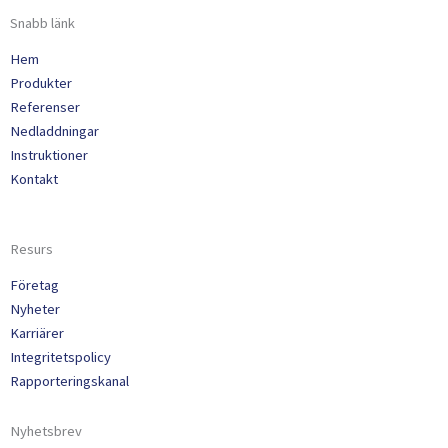
Snabb länk
Hem
Produkter
Referenser
Nedladdningar
Instruktioner
Kontakt
Resurs
Företag
Nyheter
Karriärer
Integritetspolicy
Rapporteringskanal
Nyhetsbrev