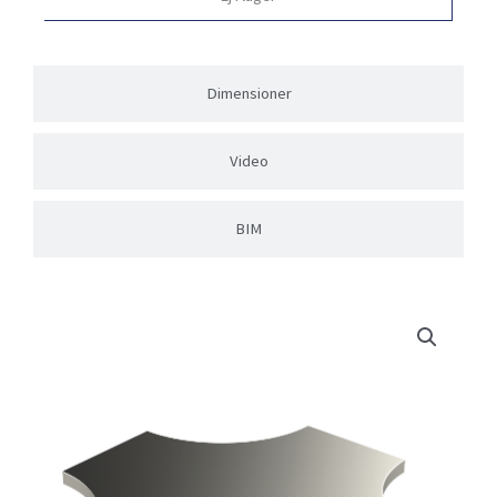
Dimensioner
Video
BIM