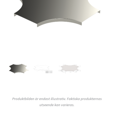
Produktbilden är endast illustrativ. Faktiska produkternas
utseende kan varieras.