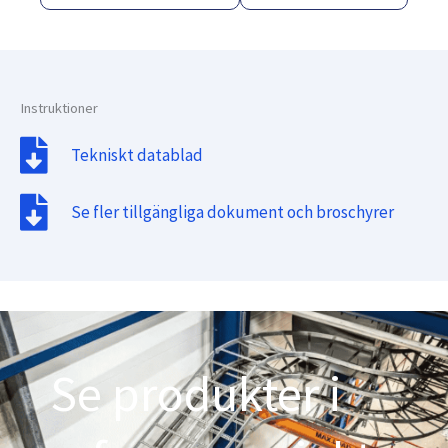
Instruktioner
Tekniskt datablad
Se fler tillgängliga dokument och broschyrer
Se produkter i