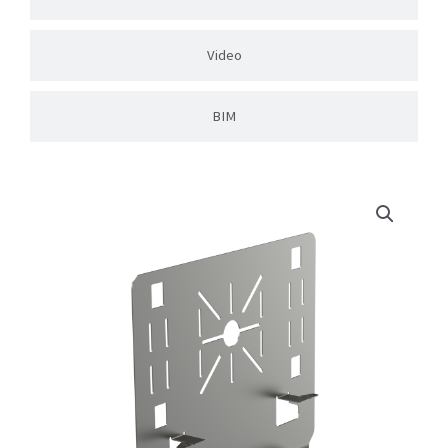
Video
BIM