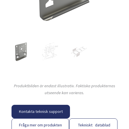
Produktbilden är endast illustrativ. Faktiska produkternas
utseende kan varieras.
Kontakta teknisk support
Fråga mer om produkten
Tekniskt datablad