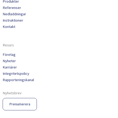
Produkter
Referenser
Nedladdningar
Instruktioner
Kontakt
Resurs
Företag
Nyheter
Karriärer
Integritetspolicy
Rapporteringskanal
Nyhetsbrev
Prenumerera