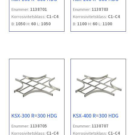
Enummer:
1138701
Enummer:
1138703
Korrosivitetsklass:
C1-C4
Korrosivitetsklass:
C1-C4
B:
1050
H:
60
L:
1050
B:
1100
H:
60
L:
1100
KSX-300 R=300 HDG
KSX-400 R=300 HDG
Enummer:
1138705
Enummer:
1138707
Korrosivitetsklass:
C1-C4
Korrosivitetsklass:
C1-C4