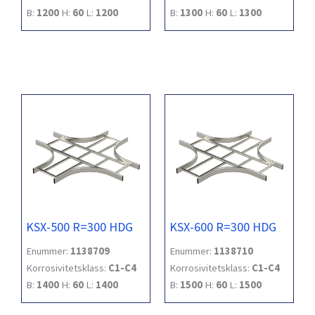
B:
1200
H:
60
L:
1200
B:
1300
H:
60
L:
1300
KSX-500 R=300 HDG
KSX-600 R=300 HDG
Enummer:
1138709
Enummer:
1138710
Korrosivitetsklass:
C1-C4
Korrosivitetsklass:
C1-C4
B:
1400
H:
60
L:
1400
B:
1500
H:
60
L:
1500