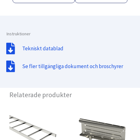
Instruktioner
Tekniskt datablad
Se fler tillgängliga dokument och broschyrer
Relaterade produkter