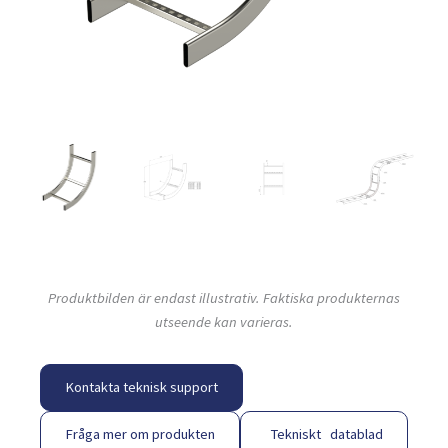
Produktbilden är endast illustrativ. Faktiska produkternas
utseende kan varieras.
Kontakta teknisk support
Fråga mer om produkten
Tekniskt datablad