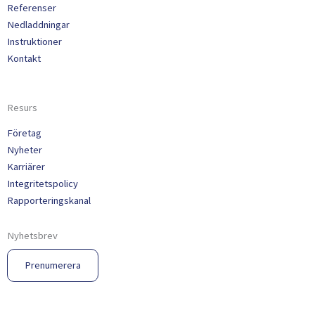
Referenser
Nedladdningar
Instruktioner
Kontakt
Resurs
Företag
Nyheter
Karriärer
Integritetspolicy
Rapporteringskanal
Nyhetsbrev
Prenumerera