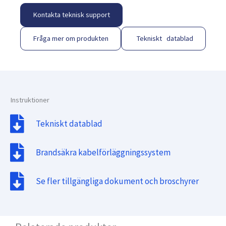
Kontakta teknisk support
Fråga mer om produkten
Tekniskt datablad
Instruktioner
Tekniskt datablad
Brandsäkra kabelförläggningssystem
Se fler tillgängliga dokument och broschyrer