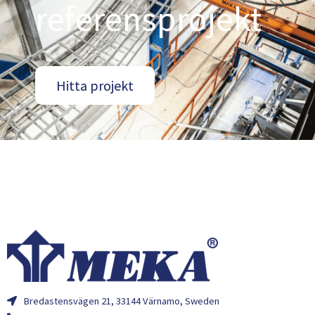
referensprojekt
Hitta projekt
Bredastensvägen 21, 33144 Värnamo, Sweden