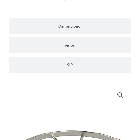
Dimensioner
Video
BIM