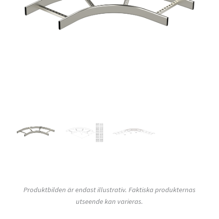
Produktbilden är endast illustrativ. Faktiska produkternas
utseende kan varieras.