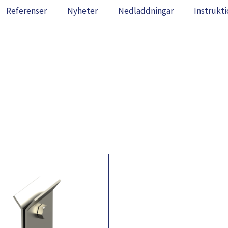
Referenser
Nyheter
Nedladdningar
Instrukti