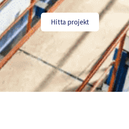
Hitta projekt