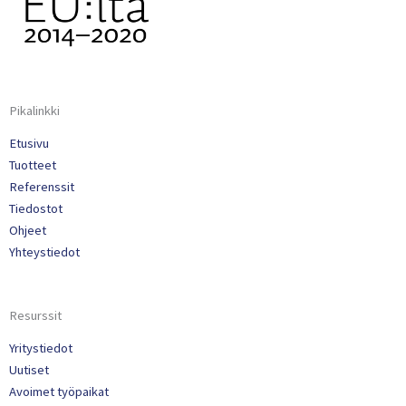
Pikalinkki
Etusivu
Tuotteet
Referenssit
Tiedostot
Ohjeet
Yhteystiedot
Resurssit
Yritystiedot
Uutiset
Avoimet työpaikat