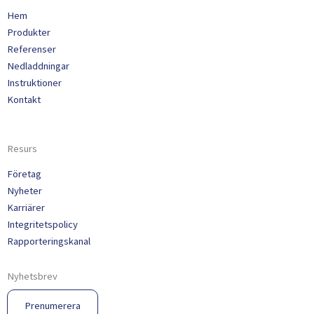
Hem
Produkter
Referenser
Nedladdningar
Instruktioner
Kontakt
Resurs
Företag
Nyheter
Karriärer
Integritetspolicy
Rapporteringskanal
Nyhetsbrev
Prenumerera