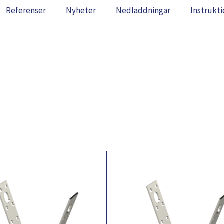
Referenser
Nyheter
Nedladdningar
Instrukti