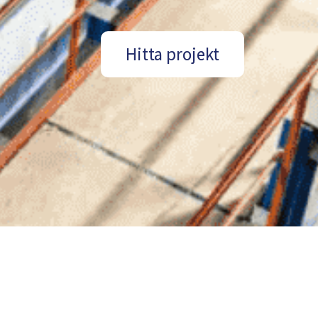
Hitta projekt