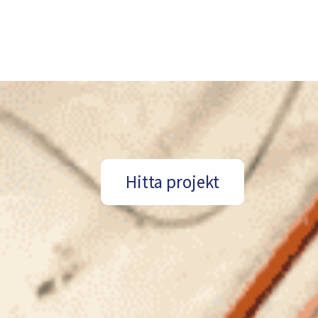
Hitta projekt