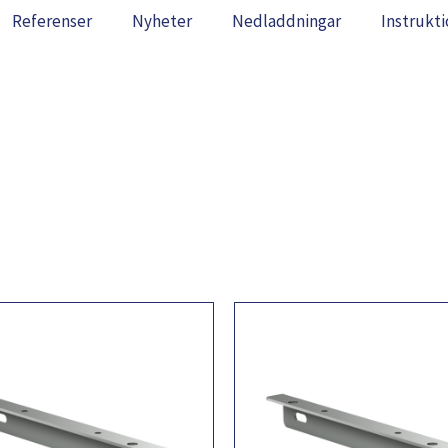
Referenser
Nyheter
Nedladdningar
Instrukti