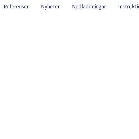
Referenser
Nyheter
Nedladdningar
Instrukti