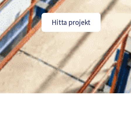
Hitta projekt