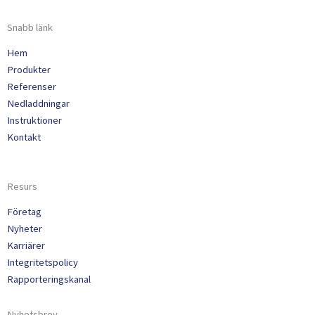
Snabb länk
Hem
Produkter
Referenser
Nedladdningar
Instruktioner
Kontakt
Resurs
Företag
Nyheter
Karriärer
Integritetspolicy
Rapporteringskanal
Nyhetsbrev