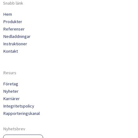
Snabb länk
Hem
Produkter
Referenser
Nedladdningar
Instruktioner
Kontakt
Resurs
Företag
Nyheter
Karriärer
Integritetspolicy
Rapporteringskanal
Nyhetsbrev