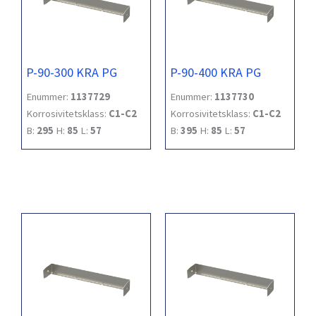
P-90-300 KRA PG
P-90-400 KRA PG
Enummer:
1137729
Enummer:
1137730
Korrosivitetsklass:
C1-C2
Korrosivitetsklass:
C1-C2
B:
295
H:
85
L:
57
B:
395
H:
85
L:
57