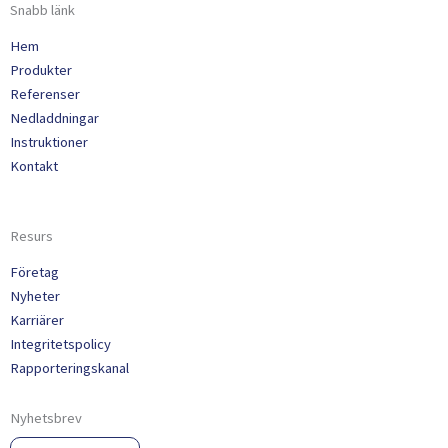
Snabb länk
Hem
Produkter
Referenser
Nedladdningar
Instruktioner
Kontakt
Resurs
Företag
Nyheter
Karriärer
Integritetspolicy
Rapporteringskanal
Nyhetsbrev