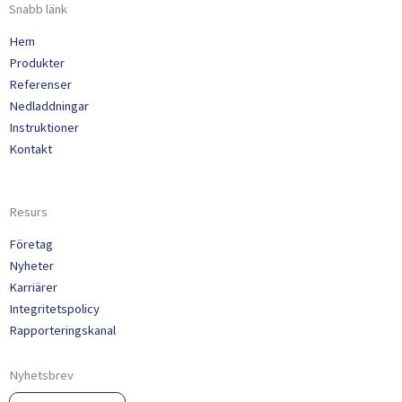
Snabb länk
Hem
Produkter
Referenser
Nedladdningar
Instruktioner
Kontakt
Resurs
Företag
Nyheter
Karriärer
Integritetspolicy
Rapporteringskanal
Nyhetsbrev