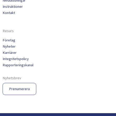
Nedladdningar
Instruktioner
Kontakt
Resurs
Företag
Nyheter
Karriärer
Integritetspolicy
Rapporteringskanal
Nyhetsbrev
Prenumerera