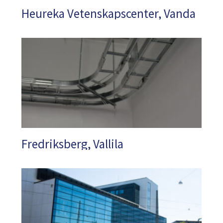
Heureka Vetenskapscenter, Vanda
Fredriksberg, Vallila