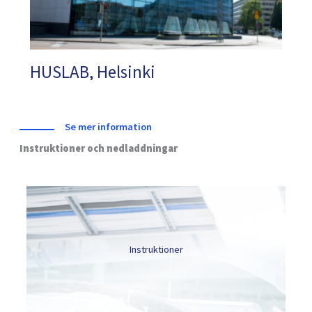
HUSLAB, Helsinki
Se mer information
Instruktioner och nedladdningar
Instruktioner