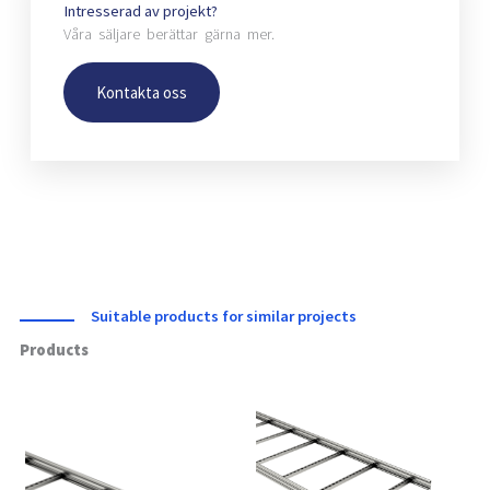
Intresserad av projekt?
Våra säljare berättar gärna mer.
Kontakta oss
Suitable products for similar projects
Products