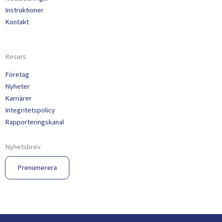
Instruktioner
Kontakt
Resurs
Företag
Nyheter
Karriärer
Integritetspolicy
Rapporteringskanal
Nyhetsbrev
Prenumerera