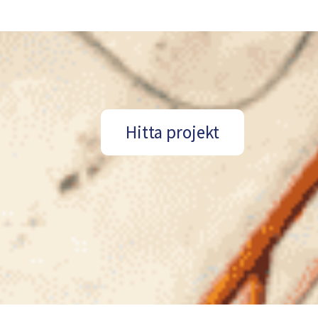
Hitta projekt