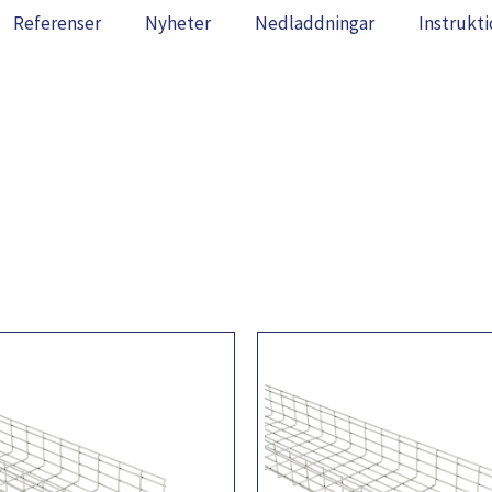
Referenser
Nyheter
Nedladdningar
Instrukti