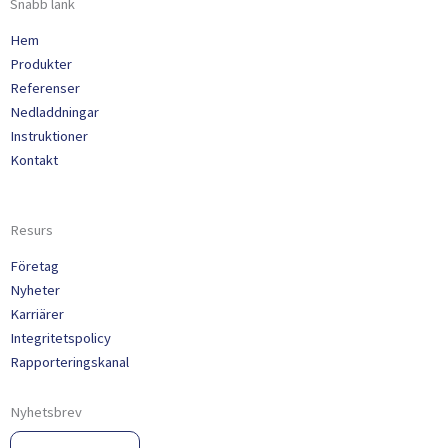
Snabb länk
Hem
Produkter
Referenser
Nedladdningar
Instruktioner
Kontakt
Resurs
Företag
Nyheter
Karriärer
Integritetspolicy
Rapporteringskanal
Nyhetsbrev