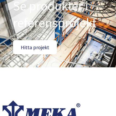
Se produkter i
referensprojekt
Hitta projekt