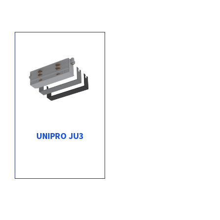
UNIPRO JU3