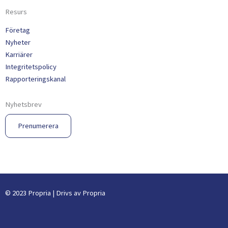
Resurs
Företag
Nyheter
Karriärer
Integritetspolicy
Rapporteringskanal
Nyhetsbrev
Prenumerera
© 2023 Propria | Drivs av Propria