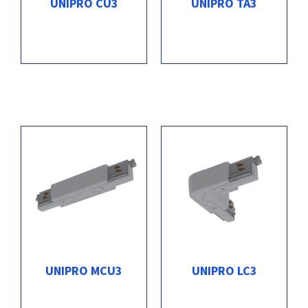
UNIPRO CU3
UNIPRO TA3
UNIPRO MCU3
UNIPRO LC3