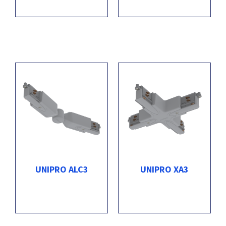
UNIPRO ALC3
UNIPRO XA3