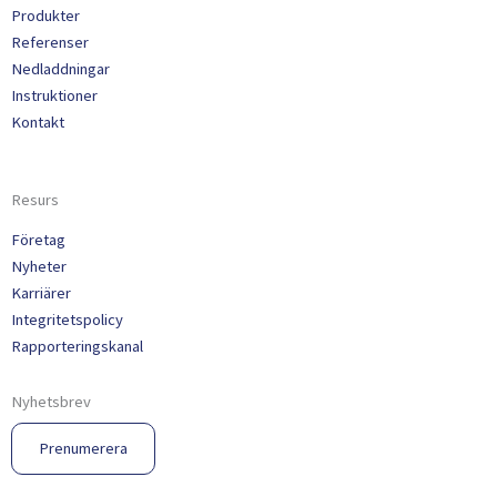
Produkter
Referenser
Nedladdningar
Instruktioner
Kontakt
Resurs
Företag
Nyheter
Karriärer
Integritetspolicy
Rapporteringskanal
Nyhetsbrev
Prenumerera