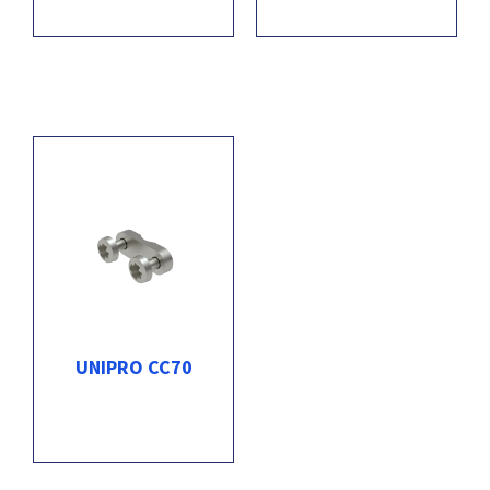
UNIPRO CC70