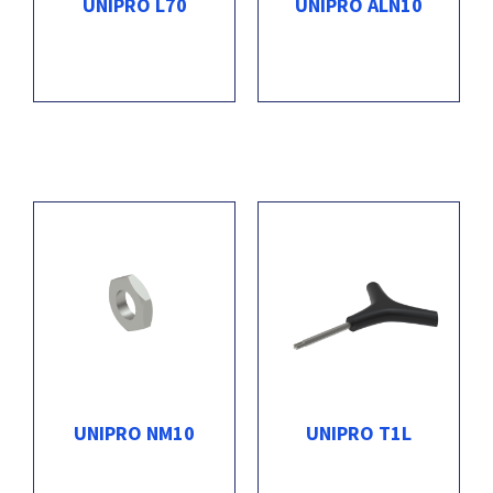
UNIPRO L70
UNIPRO ALN10
UNIPRO NM10
UNIPRO T1L