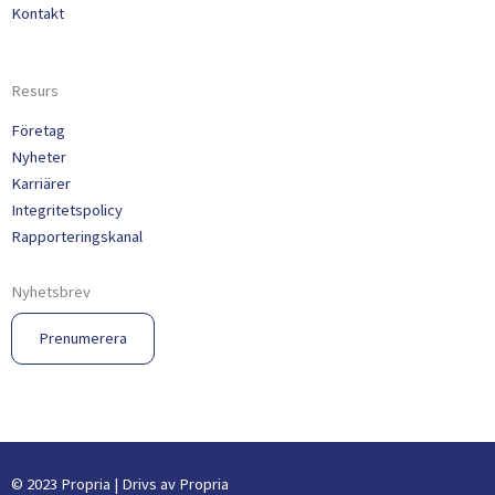
Kontakt
Resurs
Företag
Nyheter
Karriärer
Integritetspolicy
Rapporteringskanal
Nyhetsbrev
Prenumerera
© 2023 Propria | Drivs av Propria