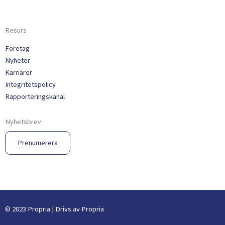
Resurs
Företag
Nyheter
Karriärer
Integritetspolicy
Rapporteringskanal
Nyhetsbrev
Prenumerera
© 2023 Propria | Drivs av Propria