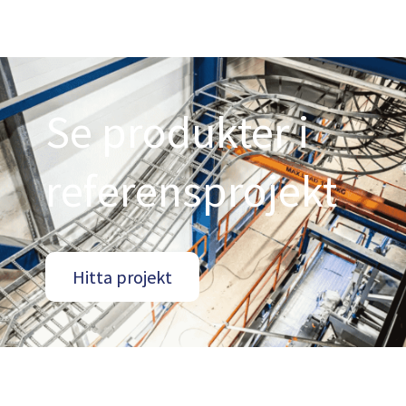
Se produkter i
referensprojekt
Hitta projekt