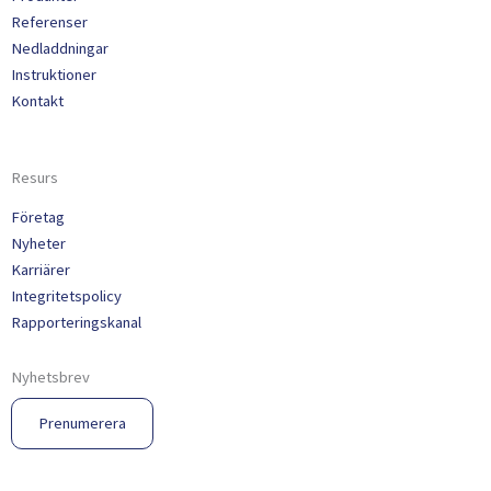
Referenser
Nedladdningar
Instruktioner
Kontakt
Resurs
Företag
Nyheter
Karriärer
Integritetspolicy
Rapporteringskanal
Nyhetsbrev
Prenumerera