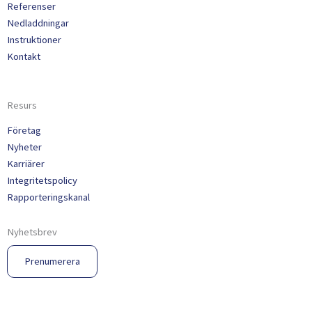
Referenser
Nedladdningar
Instruktioner
Kontakt
Resurs
Företag
Nyheter
Karriärer
Integritetspolicy
Rapporteringskanal
Nyhetsbrev
Prenumerera