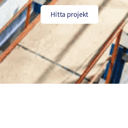
Hitta projekt