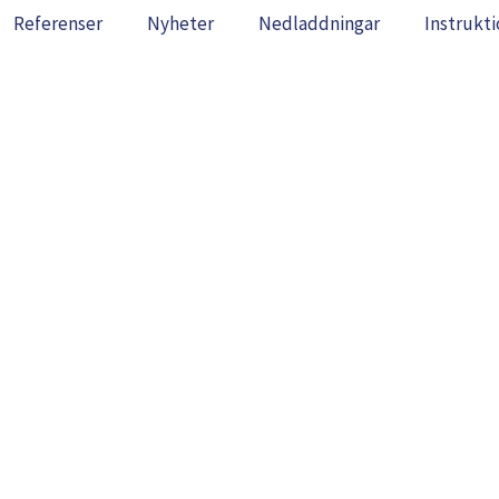
Referenser
Nyheter
Nedladdningar
Instrukti