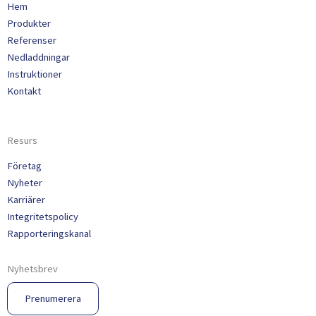
Hem
Produkter
Referenser
Nedladdningar
Instruktioner
Kontakt
Resurs
Företag
Nyheter
Karriärer
Integritetspolicy
Rapporteringskanal
Nyhetsbrev
Prenumerera