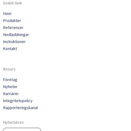
Snabb länk
Hem
Produkter
Referenser
Nedladdningar
Instruktioner
Kontakt
Resurs
Företag
Nyheter
Karriärer
Integritetspolicy
Rapporteringskanal
Nyhetsbrev