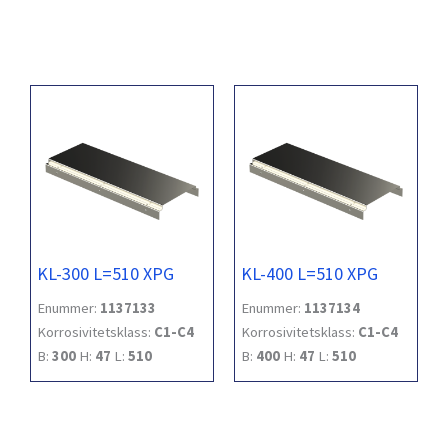
KL-300 L=510 XPG
KL-400 L=510 XPG
Enummer:
1137133
Enummer:
1137134
Korrosivitetsklass:
C1-C4
Korrosivitetsklass:
C1-C4
B:
300
H:
47
L:
510
B:
400
H:
47
L:
510