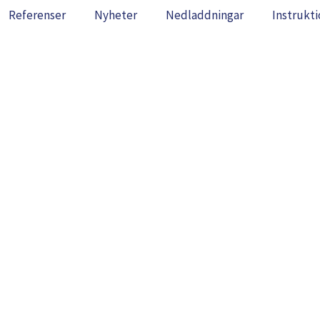
Referenser
Nyheter
Nedladdningar
Instrukti