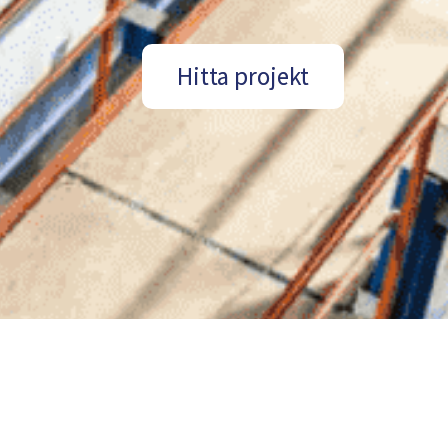
Hitta projekt