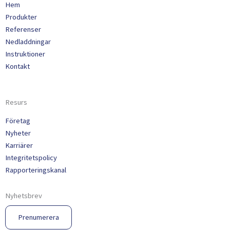
Hem
Produkter
Referenser
Nedladdningar
Instruktioner
Kontakt
Resurs
Företag
Nyheter
Karriärer
Integritetspolicy
Rapporteringskanal
Nyhetsbrev
Prenumerera