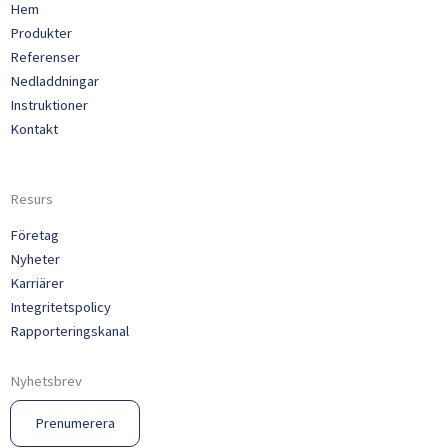
Hem
Produkter
Referenser
Nedladdningar
Instruktioner
Kontakt
Resurs
Företag
Nyheter
Karriärer
Integritetspolicy
Rapporteringskanal
Nyhetsbrev
Prenumerera