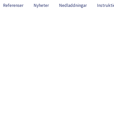
Referenser
Nyheter
Nedladdningar
Instrukti