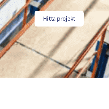
Hitta projekt