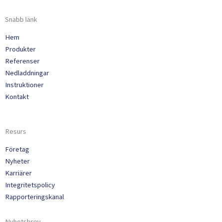
Snabb länk
Hem
Produkter
Referenser
Nedladdningar
Instruktioner
Kontakt
Resurs
Företag
Nyheter
Karriärer
Integritetspolicy
Rapporteringskanal
Nyhetsbrev