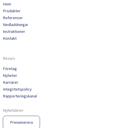
Hem
Produkter
Referenser
Nedladdningar
Instruktioner
Kontakt
Resurs
Företag
Nyheter
Karriärer
Integritetspolicy
Rapporteringskanal
Nyhetsbrev
Prenumerera