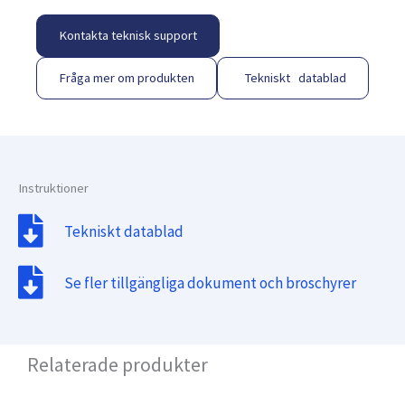
Kontakta teknisk support
Fråga mer om produkten
Tekniskt datablad
Instruktioner
Tekniskt datablad
Se fler tillgängliga dokument och broschyrer
Relaterade produkter