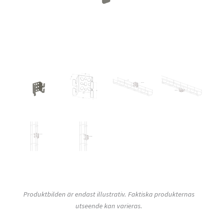
Produktbilden är endast illustrativ. Faktiska produkternas
utseende kan varieras.