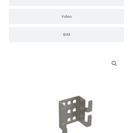
Video
BIM