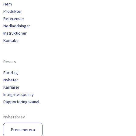
Hem
Produkter
Referenser
Nedladdningar
Instruktioner
Kontakt
Resurs
Företag
Nyheter
Karriärer
Integritetspolicy
Rapporteringskanal
Nyhetsbrev
Prenumerera